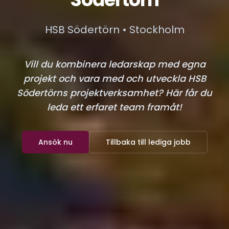
HSB Södertörn • Stockholm
Vill du kombinera ledarskap med egna
projekt och vara med och utveckla HSB
Södertörns projektverksamhet? Här får du
leda ett erfaret team framåt!
Ansök nu
Tillbaka till lediga jobb