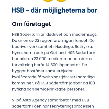
Om företaget
HSB Södertörn är idédrivet och medlemsägt.
De är en av 23 regionföreningar i landet. De
bedriver verksamhet i Huddinge, Botkyrka,
Nynäshamn och på Gotland. HSB Södertörn
har nästan 23 000 medlemmar och deras
förvaltning berör 14 300 lägenheter. De
bygger bostäder samt erbjuder
kvalificerade förvaltningstjänster i samtliga
kommuner. På HSB Södertörn jobbar ca 100
nyfikna och serviceinriktade personer.
Vi på Asta Agency samarbetar med HSB
Södertörn i den här rekryteringsprocessen.